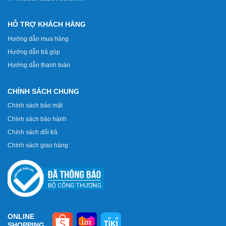
HỖ TRỢ KHÁCH HÀNG
Hướng dẫn mua hàng
Hướng dẫn trả góp
Hướng dẫn thanh toán
CHÍNH SÁCH CHUNG
Chính sách bảo mật
Chính sách bảo hành
Chính sách đổi trả
Chính sách giao hàng
ONLINE
SHOPPING