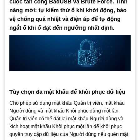
cuộc tấn công BadUSB và Brute Force. Tính
năng mới: tự kiểm thử ổ khi khởi động, bảo
vệ chống quá nhiệt và điện áp để tự động
ngắt ổ khi ổ đạt đến ngưỡng nhất định.
Tùy chọn đa mật khẩu để khôi phục dữ liệu
Cho phép sử dụng mật khẩu Quản trị viên, mật khẩu
Người dùng và mật khẩu Khôi phục dùng một lần.
Quản trị viên có thể đặt lại mật khẩu Người dùng và
kích hoạt mật khẩu Khôi phục một lần để khôi phục
quyền truy cập dữ liệu của Người dùng nếu quên mật