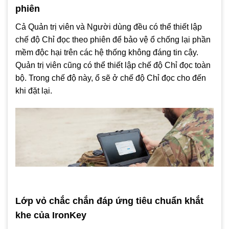
phiên
Cả Quản trị viên và Người dùng đều có thể thiết lập
chế độ Chỉ đọc theo phiên để bảo vệ ổ chống lại phần
mềm độc hại trên các hệ thống không đáng tin cậy.
Quản trị viên cũng có thể thiết lập chế độ Chỉ đọc toàn
bộ. Trong chế độ này, ổ sẽ ở chế độ Chỉ đọc cho đến
khi đặt lại.
Lớp vỏ chắc chắn đáp ứng tiêu chuẩn khắt
khe của IronKey