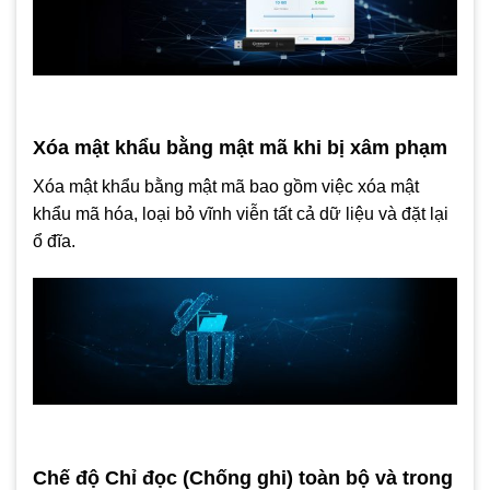
Xóa mật khẩu bằng mật mã khi bị xâm phạm
Xóa mật khẩu bằng mật mã bao gồm việc xóa mật
khẩu mã hóa, loại bỏ vĩnh viễn tất cả dữ liệu và đặt lại
ổ đĩa.
Chế độ Chỉ đọc (Chống ghi) toàn bộ và trong