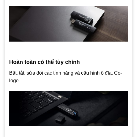
Hoàn toàn có thể tùy chỉnh
Bật, tắt, sửa đổi các tính năng và cấu hình ổ đĩa. Co-
logo.