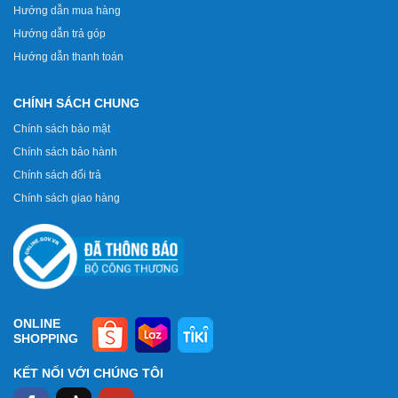
Hướng dẫn mua hàng
Hướng dẫn trả góp
Hướng dẫn thanh toán
CHÍNH SÁCH CHUNG
Chính sách bảo mật
Chính sách bảo hành
Chính sách đổi trả
Chính sách giao hàng
ONLINE
SHOPPING
KẾT NỐI VỚI CHÚNG TÔI