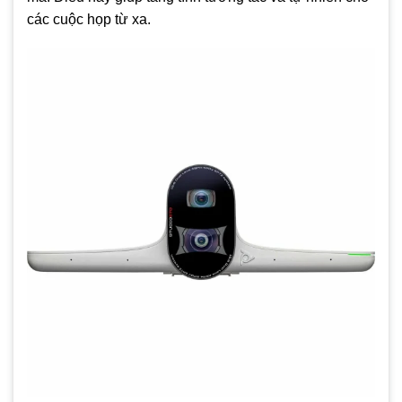
các cuộc họp từ xa.