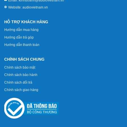
Email:
kinhdoanh@audiovietnam.vn
Website:
audiovietnam.vn
HỖ TRỢ KHÁCH HÀNG
Hướng dẫn mua hàng
Hướng dẫn trả góp
Hướng dẫn thanh toán
CHÍNH SÁCH CHUNG
Chính sách bảo mật
Chính sách bảo hành
Chính sách đổi trả
Chính sách giao hàng