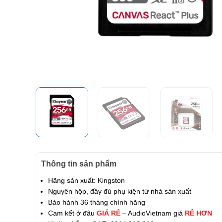
Thông tin sản phẩm
Hãng sản xuất: Kingston
Nguyên hộp, đầy đủ phụ kiện từ nhà sản xuất
Bảo hành 36 tháng chính hãng
Cam kết ở đâu
GIÁ RẺ
– AudioVietnam giá
RẺ HƠN