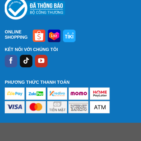
ONLINE
SHOPPING
KẾT NỐI VỚI CHÚNG TÔI
PHƯƠNG THỨC THANH TOÁN