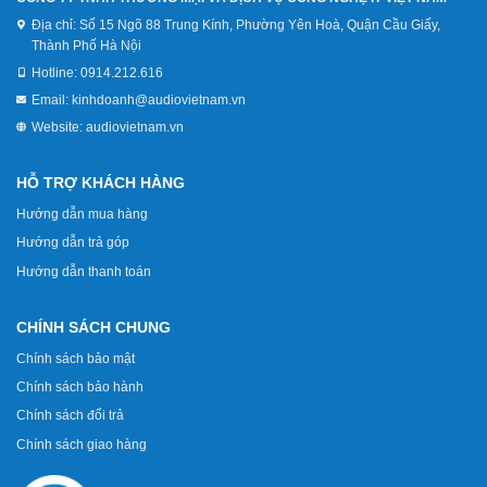
Địa chỉ:
Số 15 Ngõ 88 Trung Kính, Phường Yên Hoà, Quận Cầu Giấy,
Thành Phố Hà Nội
Hotline:
0914.212.616
Email:
kinhdoanh@audiovietnam.vn
Website:
audiovietnam.vn
HỖ TRỢ KHÁCH HÀNG
Hướng dẫn mua hàng
Hướng dẫn trả góp
Hướng dẫn thanh toán
CHÍNH SÁCH CHUNG
Chính sách bảo mật
Chính sách bảo hành
Chính sách đổi trả
Chính sách giao hàng