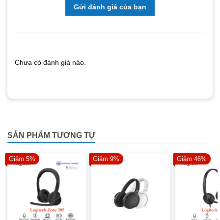
Gửi đánh giá của bạn
Chưa có đánh giá nào.
SẢN PHẨM TƯƠNG TỰ
Giảm 5%
Giảm 9%
Giảm 46%