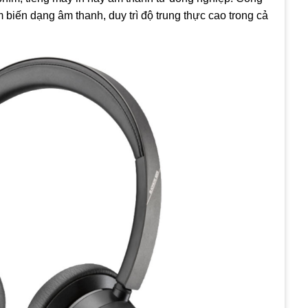
iến dạng âm thanh, duy trì độ trung thực cao trong cả