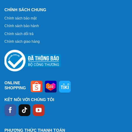
CHÍNH SÁCH CHUNG
Chính sách bảo mật
Chính sách bảo hành
Chính sách đổi trả
Chính sách giao hàng
ONLINE
SHOPPING
KẾT NỐI VỚI CHÚNG TÔI
PHƯƠNG THỨC THANH TOÁN