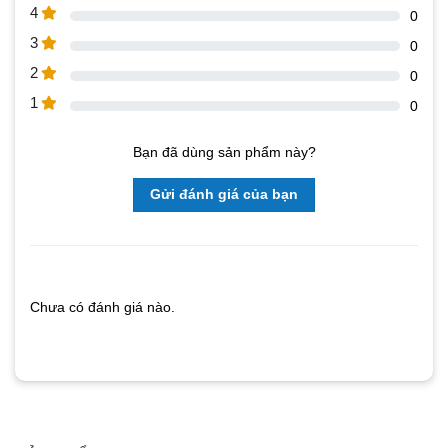
4
0
3
0
2
0
1
0
Bạn đã dùng sản phẩm này?
Gửi đánh giá của bạn
Chưa có đánh giá nào.