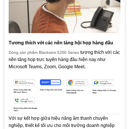
Tương thích với các nền tảng hội họp hàng đầu
tương thích với các
Dòng sản phẩm Blackwire 5200 Series
nền tảng họp trực tuyến hàng đầu hiện nay như
Microsoft Teams, Zoom, Google Meet.
Với sự kết hợp giữa hiệu năng âm thanh chuyên
nghiệp, thiết kế tối ưu cho môi trường doanh nghiệp