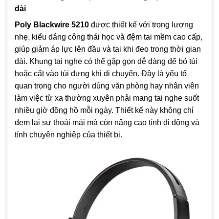
dài
Poly Blackwire 5210
được thiết kế với trọng lượng
nhẹ, kiểu dáng công thái học và đệm tai mềm cao cấp,
giúp giảm áp lực lên đầu và tai khi đeo trong thời gian
dài. Khung tai nghe có thể gập gọn dễ dàng để bỏ túi
hoặc cất vào túi đựng khi di chuyển. Đây là yếu tố
quan trọng cho người dùng văn phòng hay nhân viên
làm việc từ xa thường xuyên phải mang tai nghe suốt
nhiều giờ đồng hồ mỗi ngày. Thiết kế này không chỉ
đem lại sự thoải mái mà còn nâng cao tính di động và
tính chuyên nghiệp của thiết bị.