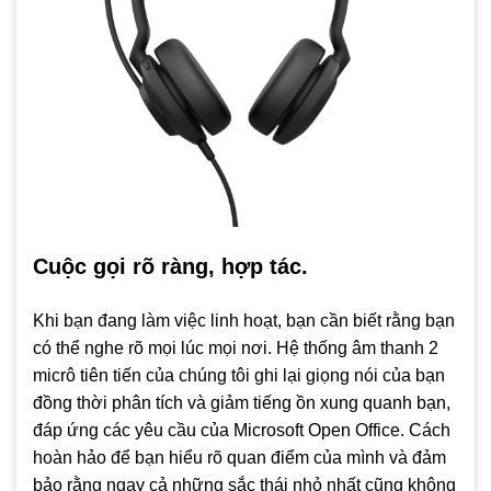
Cuộc gọi rõ ràng, hợp tác.
Khi bạn đang làm việc linh hoạt, bạn cần biết rằng bạn
có thể nghe rõ mọi lúc mọi nơi. Hệ thống âm thanh 2
micrô tiên tiến của chúng tôi ghi lại giọng nói của bạn
đồng thời phân tích và giảm tiếng ồn xung quanh bạn,
đáp ứng các yêu cầu của Microsoft Open Office. Cách
hoàn hảo để bạn hiểu rõ quan điểm của mình và đảm
bảo rằng ngay cả những sắc thái nhỏ nhất cũng không