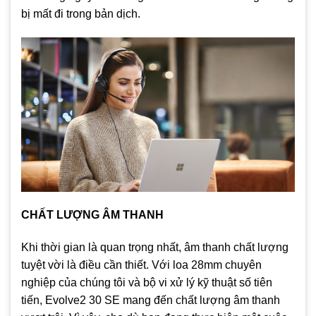
bị mất đi trong bản dịch.
CHẤT LƯỢNG ÂM THANH
Khi thời gian là quan trọng nhất, âm thanh chất lượng
tuyệt vời là điều cần thiết. Với loa 28mm chuyên
nghiệp của chúng tôi và bộ vi xử lý kỹ thuật số tiên
tiến, Evolve2 30 SE mang đến chất lượng âm thanh