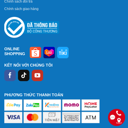
Chính sách đổi trả
Chính sách giao hàng
ONLINE
SHOPPING
KẾT NỐI VỚI CHÚNG TÔI
PHƯƠNG THỨC THANH TOÁN