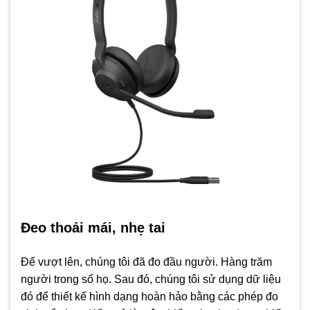
Đeo thoải mái, nhẹ tai
Để vượt lên, chúng tôi đã đo đầu người. Hàng trăm
người trong số họ. Sau đó, chúng tôi sử dụng dữ liệu
đó để thiết kế hình dạng hoàn hảo bằng các phép đo