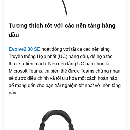
Tương thích tốt với các nền tảng hàng
đầu
Evolve2 30 SE
hoạt động với tất cả các nền tảng
Truyền thông Hợp nhất (UC) hàng đầu, để hợp tác
thực sự liền mạch. Nếu nền tảng UC bạn chọn là
Microsoft Teams, thì biến thể được Teams chứng nhận
sẽ được điều chỉnh và tối ưu hóa một cách hoàn hảo
để mang đến cho bạn trải nghiệm tốt nhất với nền tảng
này.