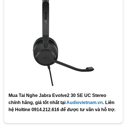
Mua Tai Nghe Jabra Evolve2 30 SE UC Stereo
chính hãng, giá tốt nhất tại
Audiovietnam.vn
. Liên
hệ Holtine 0914.212.616 để được tư vấn và hỗ trợ.