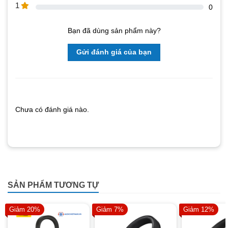
1
0
Bạn đã dùng sản phẩm này?
Gửi đánh giá của bạn
Chưa có đánh giá nào.
SẢN PHẨM TƯƠNG TỰ
Giảm 20%
Giảm 7%
Giảm 12%