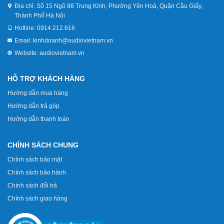
Địa chỉ:
Số 15 Ngõ 88 Trung Kính, Phường Yên Hoà, Quận Cầu Giấy,
Thành Phố Hà Nội
Hotline:
0914.212.616
Email:
kinhdoanh@audiovietnam.vn
Website:
audiovietnam.vn
HỖ TRỢ KHÁCH HÀNG
Hướng dẫn mua hàng
Hướng dẫn trả góp
Hướng dẫn thanh toán
CHÍNH SÁCH CHUNG
Chính sách bảo mật
Chính sách bảo hành
Chính sách đổi trả
Chính sách giao hàng