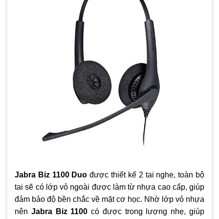
Jabra Biz 1100 Duo
được thiết kế 2 tai nghe, toàn bộ
tai sẽ có lớp vỏ ngoài được làm từ nhựa cao cấp, giúp
đảm bảo độ bền chắc về mặt cơ học. Nhờ lớp vỏ nhựa
nên
Jabra Biz 1100
có được trong lượng nhẹ, giúp