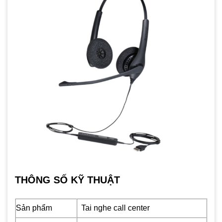
THÔNG SỐ KỸ THUẬT
Sản phẩm
Tai nghe call center