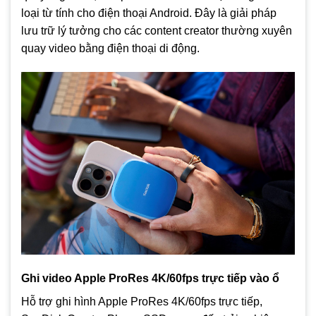
loại từ tính cho điện thoại Android. Đây là giải pháp
lưu trữ lý tưởng cho các content creator thường xuyên
quay video bằng điện thoại di động.
Ghi video Apple ProRes 4K/60fps trực tiếp vào ổ
Hỗ trợ ghi hình Apple ProRes 4K/60fps trực tiếp,