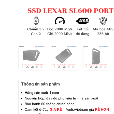
Thông tin sản phẩm
Hãng sản xuất: Lexar
Nguyên hộp, đầy đủ phụ kiện từ nhà sản xuất
Bảo hành 60 tháng chính hãng
Cam kết ở đâu
GIÁ RẺ
– AudioVietnam giá
RẺ HƠN