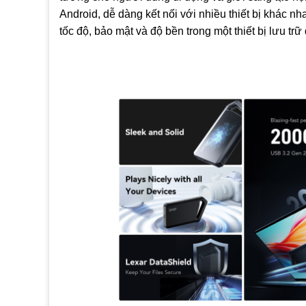
Android, dễ dàng kết nối với nhiều thiết bị khác n
tốc độ, bảo mật và độ bền trong một thiết bị lưu trữ