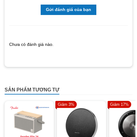
Gửi đánh giá của bạn
Chưa có đánh giá nào.
SẢN PHẨM TƯƠNG TỰ
Giảm 3%
Giảm 17%