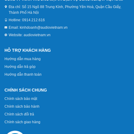
Địa chỉ:
Số 15 Ngõ 88 Trung Kính, Phường Yên Hoà, Quận Cầu Giấy,
Thành Phố Hà Nội
Hotline:
0914.212.616
Email:
kinhdoanh@audiovietnam.vn
Website:
audiovietnam.vn
HỖ TRỢ KHÁCH HÀNG
Hướng dẫn mua hàng
Hướng dẫn trả góp
Hướng dẫn thanh toán
CHÍNH SÁCH CHUNG
Chính sách bảo mật
Chính sách bảo hành
Chính sách đổi trả
Chính sách giao hàng