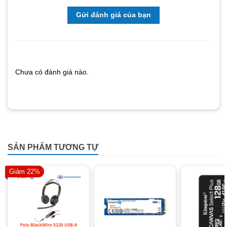
Gửi đánh giá của bạn
Chưa có đánh giá nào.
SẢN PHẨM TƯƠNG TỰ
Giảm 22%