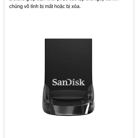
chúng vô tình bị mất hoặc bị xóa.