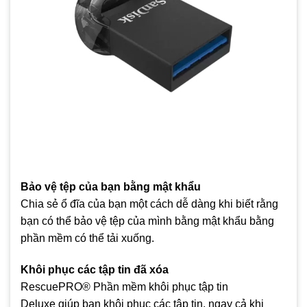
Bảo vệ tệp của bạn bằng mật khẩu
Chia sẻ ổ đĩa của bạn một cách dễ dàng khi biết rằng
bạn có thể bảo vệ tệp của mình bằng mật khẩu bằng
phần mềm có thể tải xuống.
Khôi phục các tập tin đã xóa
RescuePRO® Phần mềm khôi phục tập tin
Deluxe giúp bạn khôi phục các tập tin, ngay cả khi