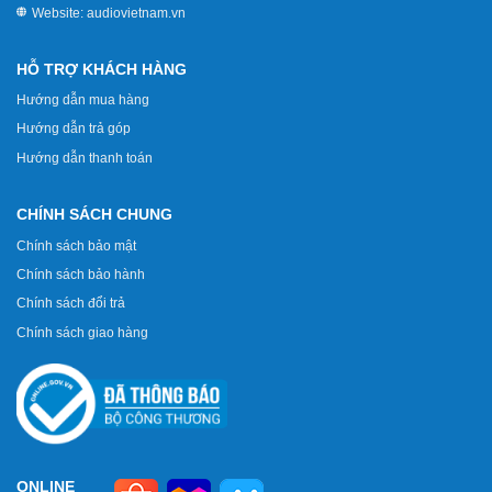
Website:
audiovietnam.vn
HỖ TRỢ KHÁCH HÀNG
Hướng dẫn mua hàng
Hướng dẫn trả góp
Hướng dẫn thanh toán
CHÍNH SÁCH CHUNG
Chính sách bảo mật
Chính sách bảo hành
Chính sách đổi trả
Chính sách giao hàng
ONLINE