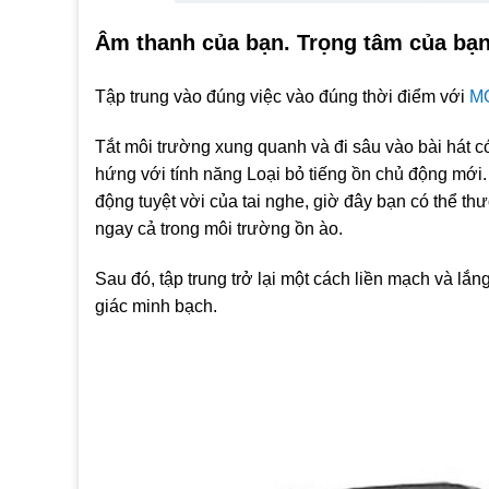
Âm thanh của bạn. Trọng tâm của bạn
Tập trung vào đúng việc vào đúng thời điểm với
MO
Tắt môi trường xung quanh và đi sâu vào bài hát 
hứng với tính năng Loại bỏ tiếng ồn chủ động mới.
động tuyệt vời của tai nghe, giờ đây bạn có thể t
ngay cả trong môi trường ồn ào.
Sau đó, tập trung trở lại một cách liền mạch và l
giác minh bạch.