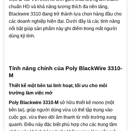
chuẩn HD và khả năng tương thích đa nền tảng,
Blackwire 3310 đang trở thành lựa chọn hàng đầu cho
các doanh nghiệp hiện đại. Dưới đây là các tính năng
nổi bật giúp sản phẩm này ghi điểm trong mắt người
dùng kỹ tính.
Tính năng chính của Poly BlackWire 3310-
M
Thiết kế một bên tai linh hoạt, tối ưu cho môi
trường làm việc mở
Poly Blackwire 3310-M
sở hữu thiết kế mono (một
bên tai), giúp người dùng vừa có thể tập trung vào
cuộc gọi, vừa theo dõi âm thanh từ môi trường xung
quanh. Điều này đặc biệt phù hợp cho các trung tâm