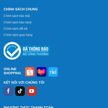
CHÍNH SÁCH CHUNG
Chính sách bảo mật
Chính sách bảo hành
Chính sách đổi trả
Chính sách giao hàng
ONLINE
SHOPPING
KẾT NỐI VỚI CHÚNG TÔI
PHƯƠNG THỨC THANH TOÁN