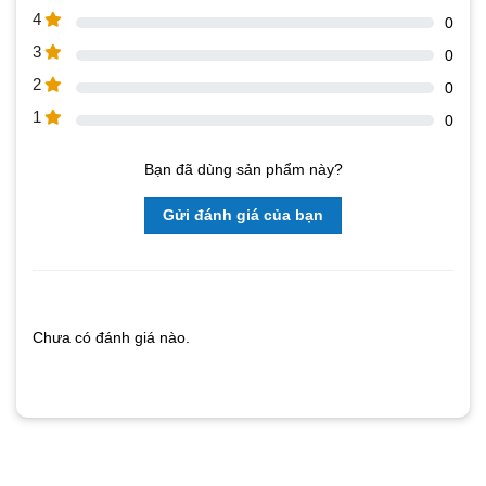
4
0
3
0
2
0
1
0
Bạn đã dùng sản phẩm này?
Gửi đánh giá của bạn
Chưa có đánh giá nào.